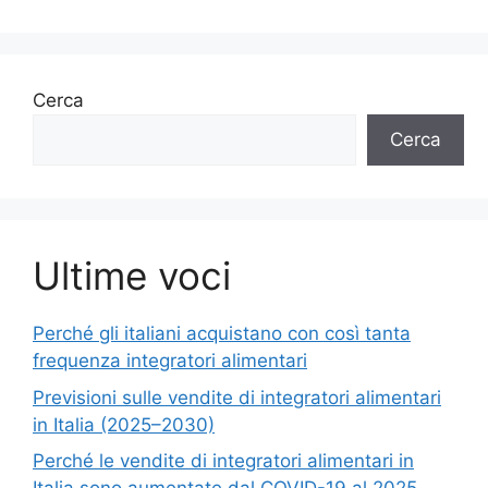
Cerca
Cerca
Ultime voci
Perché gli italiani acquistano con così tanta
frequenza integratori alimentari
Previsioni sulle vendite di integratori alimentari
in Italia (2025–2030)
Perché le vendite di integratori alimentari in