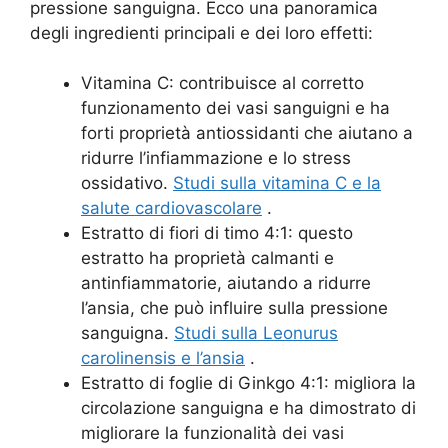
pressione sanguigna. Ecco una panoramica
degli ingredienti principali e dei loro effetti:
Vitamina C: contribuisce al corretto
funzionamento dei vasi sanguigni e ha
forti proprietà antiossidanti che aiutano a
ridurre l’infiammazione e lo stress
ossidativo.
Studi sulla vitamina C e la
salute cardiovascolare
.
Estratto di fiori di timo 4:1: questo
estratto ha proprietà calmanti e
antinfiammatorie, aiutando a ridurre
l’ansia, che può influire sulla pressione
sanguigna.
Studi sulla Leonurus
carolinensis e l’ansia
.
Estratto di foglie di Ginkgo 4:1: migliora la
circolazione sanguigna e ha dimostrato di
migliorare la funzionalità dei vasi