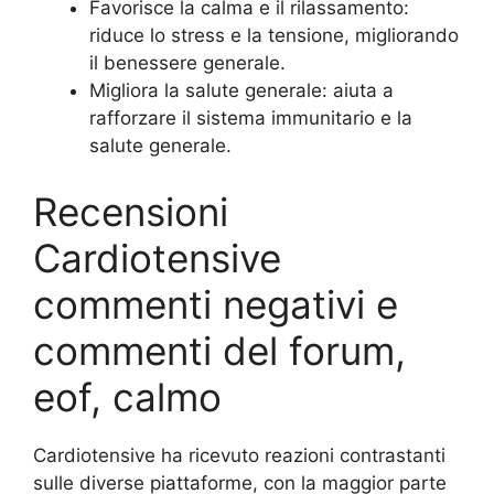
Favorisce la calma e il rilassamento:
riduce lo stress e la tensione, migliorando
il benessere generale.
Migliora la salute generale: aiuta a
rafforzare il sistema immunitario e la
salute generale.
Recensioni
Cardiotensive
commenti negativi e
commenti del forum,
eof, calmo
Cardiotensive ha ricevuto reazioni contrastanti
sulle diverse piattaforme, con la maggior parte