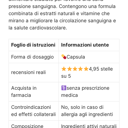
pressione sanguigna. Contengono una formula
combinata di estratti naturali e vitamine che
mirano a migliorare la circolazione sanguigna e
la salute cardiovascolare.
Foglio di istruzioni
Informazioni utente
Forma di dosaggio
Capsula
4,95 stelle
recensioni reali
su 5
Acquista in
senza prescrizione
farmacia
medica
Controindicazioni
No, solo in caso di
ed effetti collaterali
allergia agli ingredienti
Composizione
Ingredienti attivi naturali