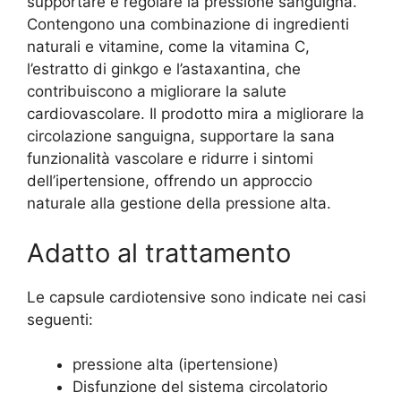
supportare e regolare la pressione sanguigna.
Contengono una combinazione di ingredienti
naturali e vitamine, come la vitamina C,
l’estratto di ginkgo e l’astaxantina, che
contribuiscono a migliorare la salute
cardiovascolare. Il prodotto mira a migliorare la
circolazione sanguigna, supportare la sana
funzionalità vascolare e ridurre i sintomi
dell’ipertensione, offrendo un approccio
naturale alla gestione della pressione alta.
Adatto al trattamento
Le capsule cardiotensive sono indicate nei casi
seguenti:
pressione alta (ipertensione)
Disfunzione del sistema circolatorio