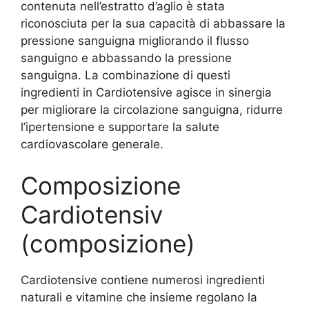
contenuta nell’estratto d’aglio è stata
riconosciuta per la sua capacità di abbassare la
pressione sanguigna migliorando il flusso
sanguigno e abbassando la pressione
sanguigna. La combinazione di questi
ingredienti in Cardiotensive agisce in sinergia
per migliorare la circolazione sanguigna, ridurre
l’ipertensione e supportare la salute
cardiovascolare generale.
Composizione
Cardiotensiv
(composizione)
Cardiotensive contiene numerosi ingredienti
naturali e vitamine che insieme regolano la