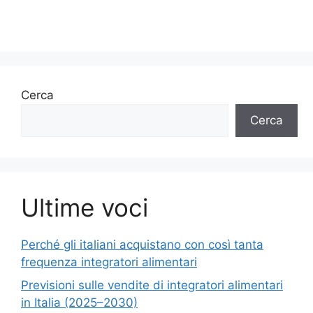
Cerca
Cerca
Ultime voci
Perché gli italiani acquistano con così tanta
frequenza integratori alimentari
Previsioni sulle vendite di integratori alimentari
in Italia (2025–2030)