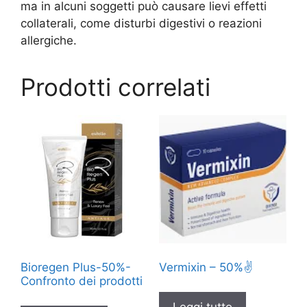
ma in alcuni soggetti può causare lievi effetti
collaterali, come disturbi digestivi o reazioni
allergiche.
Prodotti correlati
Bioregen Plus-50%-
Vermixin – 50%✌️
Confronto dei prodotti
Leggi tutto