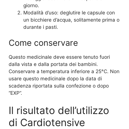
giorno.
Modalità d’uso: deglutire le capsule con
un bicchiere d’acqua, solitamente prima o
durante i pasti.
Come conservare
Questo medicinale deve essere tenuto fuori
dalla vista e dalla portata dei bambini.
Conservare a temperatura inferiore a 25°C. Non
usare questo medicinale dopo la data di
scadenza riportata sulla confezione o dopo
“EXP”.
Il risultato dell’utilizzo
di Cardiotensive