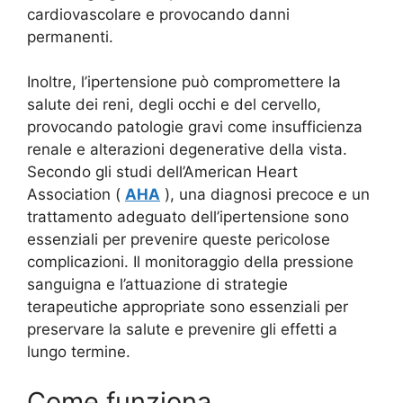
cardiovascolare e provocando danni
permanenti.
Inoltre, l’ipertensione può compromettere la
salute dei reni, degli occhi e del cervello,
provocando patologie gravi come insufficienza
renale e alterazioni degenerative della vista.
Secondo gli studi dell’American Heart
Association (
AHA
), una diagnosi precoce e un
trattamento adeguato dell’ipertensione sono
essenziali per prevenire queste pericolose
complicazioni. Il monitoraggio della pressione
sanguigna e l’attuazione di strategie
terapeutiche appropriate sono essenziali per
preservare la salute e prevenire gli effetti a
lungo termine.
Come funziona