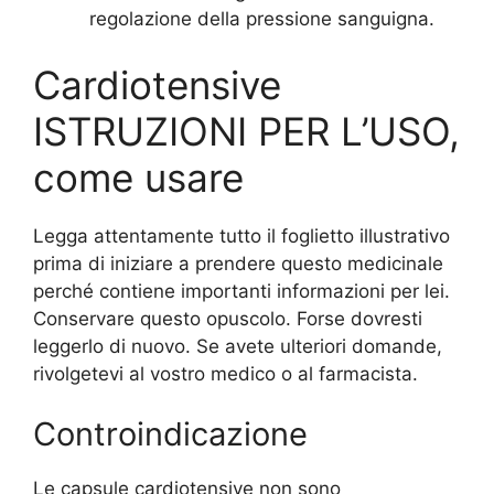
regolazione della pressione sanguigna.
Cardiotensive
ISTRUZIONI PER L’USO,
come usare
Legga attentamente tutto il foglietto illustrativo
prima di iniziare a prendere questo medicinale
perché contiene importanti informazioni per lei.
Conservare questo opuscolo. Forse dovresti
leggerlo di nuovo. Se avete ulteriori domande,
rivolgetevi al vostro medico o al farmacista.
Controindicazione
Le capsule cardiotensive non sono