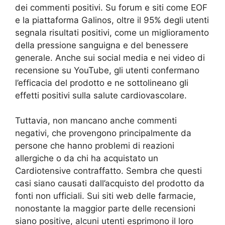
dei commenti positivi. Su forum e siti come EOF
e la piattaforma Galinos, oltre il 95% degli utenti
segnala risultati positivi, come un miglioramento
della pressione sanguigna e del benessere
generale. Anche sui social media e nei video di
recensione su YouTube, gli utenti confermano
l’efficacia del prodotto e ne sottolineano gli
effetti positivi sulla salute cardiovascolare.
Tuttavia, non mancano anche commenti
negativi, che provengono principalmente da
persone che hanno problemi di reazioni
allergiche o da chi ha acquistato un
Cardiotensive contraffatto. Sembra che questi
casi siano causati dall’acquisto del prodotto da
fonti non ufficiali. Sui siti web delle farmacie,
nonostante la maggior parte delle recensioni
siano positive, alcuni utenti esprimono il loro