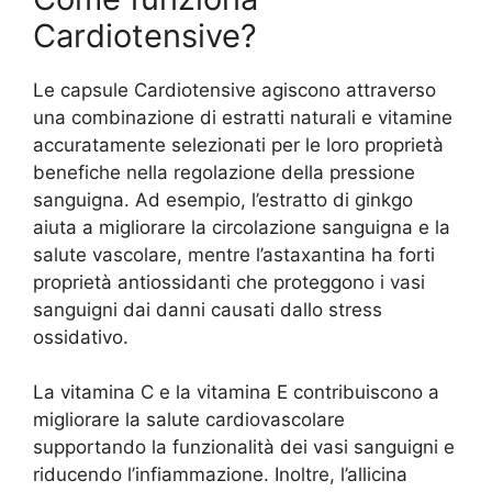
Cardiotensive?
Le capsule Cardiotensive agiscono attraverso
una combinazione di estratti naturali e vitamine
accuratamente selezionati per le loro proprietà
benefiche nella regolazione della pressione
sanguigna. Ad esempio, l’estratto di ginkgo
aiuta a migliorare la circolazione sanguigna e la
salute vascolare, mentre l’astaxantina ha forti
proprietà antiossidanti che proteggono i vasi
sanguigni dai danni causati dallo stress
ossidativo.
La vitamina C e la vitamina E contribuiscono a
migliorare la salute cardiovascolare
supportando la funzionalità dei vasi sanguigni e
riducendo l’infiammazione. Inoltre, l’allicina