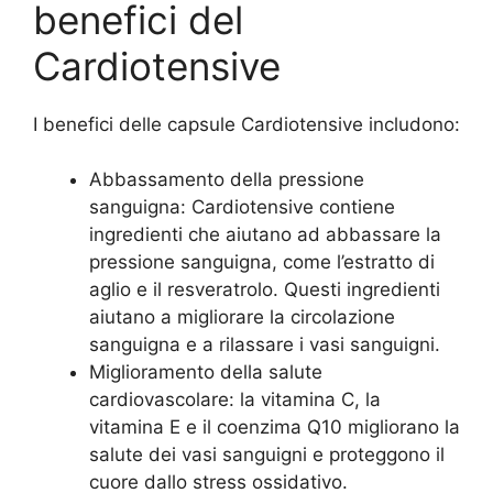
benefici del
Cardiotensive
I benefici delle capsule Cardiotensive includono:
Abbassamento della pressione
sanguigna: Cardiotensive contiene
ingredienti che aiutano ad abbassare la
pressione sanguigna, come l’estratto di
aglio e il resveratrolo. Questi ingredienti
aiutano a migliorare la circolazione
sanguigna e a rilassare i vasi sanguigni.
Miglioramento della salute
cardiovascolare: la vitamina C, la
vitamina E e il coenzima Q10 migliorano la
salute dei vasi sanguigni e proteggono il
cuore dallo stress ossidativo.