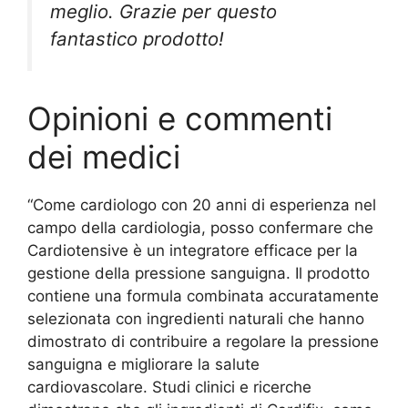
meglio. Grazie per questo
fantastico prodotto!
Opinioni e commenti
dei medici
“Come cardiologo con 20 anni di esperienza nel
campo della cardiologia, posso confermare che
Cardiotensive è un integratore efficace per la
gestione della pressione sanguigna. Il prodotto
contiene una formula combinata accuratamente
selezionata con ingredienti naturali che hanno
dimostrato di contribuire a regolare la pressione
sanguigna e migliorare la salute
cardiovascolare. Studi clinici e ricerche