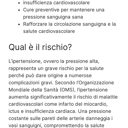
insufficienza cardiovascolare
Cure preventive per mantenere una
pressione sanguigna sana
Rafforzare la circolazione sanguigna e la
salute cardiovascolare
Qual è il rischio?
L’ipertensione, ovvero la pressione alta,
rappresenta un grave rischio per la salute
perché può dare origine a numerose
complicazioni gravi. Secondo l’Organizzazione
Mondiale della Sanità (OMS), l’ipertensione
aumenta significativamente il rischio di malattie
cardiovascolari come infarto del miocardio,
ictus e insufficienza cardiaca. Una pressione
costante sulle pareti delle arterie danneggia i
vasi sanguigni, compromettendo la salute