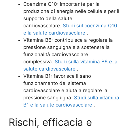
Coenzima Q10: importante per la
produzione di energia nelle cellule e per il
supporto della salute
cardiovascolare.
Studi sul coenzima Q10
e la salute cardiovascolare
.
Vitamina B6: contribuisce a regolare la
pressione sanguigna e a sostenere la
funzionalità cardiovascolare
complessiva.
Studi sulla vitamina B6 e la
salute cardiovascolare
.
Vitamina B1: favorisce il sano
funzionamento del sistema
cardiovascolare e aiuta a regolare la
pressione sanguigna.
Studi sulla vitamina
B1 e la salute cardiovascolare
.
Rischi, efficacia e