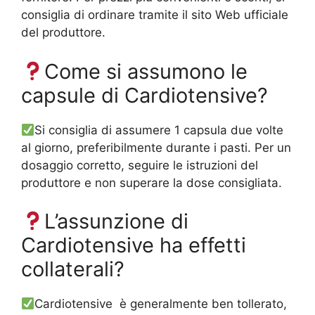
consiglia di ordinare tramite il sito Web ufficiale
del produttore.
Come si assumono le
capsule di Cardiotensive?
Si consiglia di assumere 1 capsula due volte
al giorno, preferibilmente durante i pasti. Per un
dosaggio corretto, seguire le istruzioni del
produttore e non superare la dose consigliata.
L’assunzione di
Cardiotensive ha effetti
collaterali?
Cardiotensive
è generalmente ben tollerato,