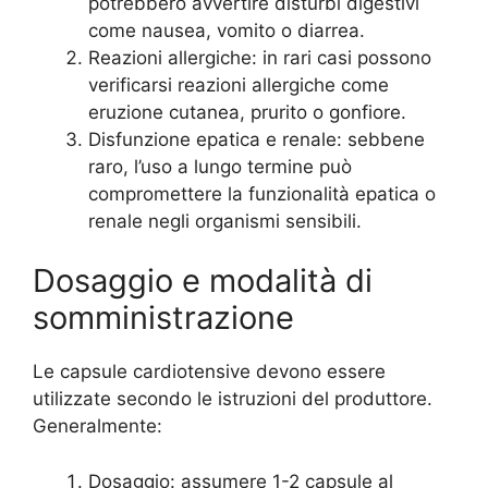
potrebbero avvertire disturbi digestivi
come nausea, vomito o diarrea.
Reazioni allergiche: in rari casi possono
verificarsi reazioni allergiche come
eruzione cutanea, prurito o gonfiore.
Disfunzione epatica e renale: sebbene
raro, l’uso a lungo termine può
compromettere la funzionalità epatica o
renale negli organismi sensibili.
Dosaggio e modalità di
somministrazione
Le capsule cardiotensive devono essere
utilizzate secondo le istruzioni del produttore.
Generalmente:
Dosaggio: assumere 1-2 capsule al