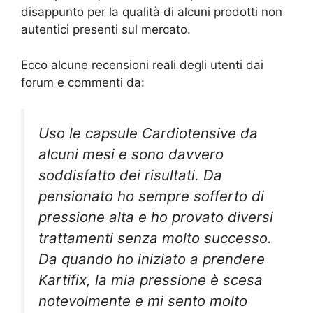
disappunto per la qualità di alcuni prodotti non
autentici presenti sul mercato.
Ecco alcune recensioni reali degli utenti dai
forum e commenti da:
Uso le capsule Cardiotensive da
alcuni mesi e sono davvero
soddisfatto dei risultati. Da
pensionato ho sempre sofferto di
pressione alta e ho provato diversi
trattamenti senza molto successo.
Da quando ho iniziato a prendere
Kartifix, la mia pressione è scesa
notevolmente e mi sento molto