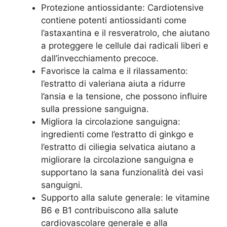
Protezione antiossidante: Cardiotensive
contiene potenti antiossidanti come
l’astaxantina e il resveratrolo, che aiutano
a proteggere le cellule dai radicali liberi e
dall’invecchiamento precoce.
Favorisce la calma e il rilassamento:
l’estratto di valeriana aiuta a ridurre
l’ansia e la tensione, che possono influire
sulla pressione sanguigna.
Migliora la circolazione sanguigna:
ingredienti come l’estratto di ginkgo e
l’estratto di ciliegia selvatica aiutano a
migliorare la circolazione sanguigna e
supportano la sana funzionalità dei vasi
sanguigni.
Supporto alla salute generale: le vitamine
B6 e B1 contribuiscono alla salute
cardiovascolare generale e alla