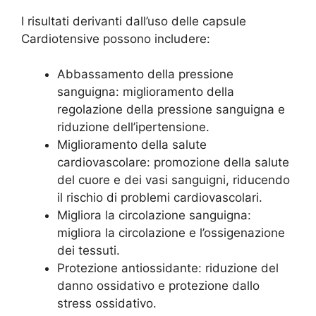
I risultati derivanti dall’uso delle capsule
Cardiotensive possono includere:
Abbassamento della pressione
sanguigna: miglioramento della
regolazione della pressione sanguigna e
riduzione dell’ipertensione.
Miglioramento della salute
cardiovascolare: promozione della salute
del cuore e dei vasi sanguigni, riducendo
il rischio di problemi cardiovascolari.
Migliora la circolazione sanguigna:
migliora la circolazione e l’ossigenazione
dei tessuti.
Protezione antiossidante: riduzione del
danno ossidativo e protezione dallo
stress ossidativo.