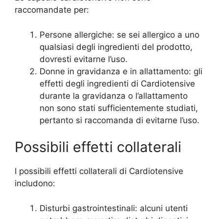
raccomandate per:
Persone allergiche: se sei allergico a uno
qualsiasi degli ingredienti del prodotto,
dovresti evitarne l’uso.
Donne in gravidanza e in allattamento: gli
effetti degli ingredienti di Cardiotensive
durante la gravidanza o l’allattamento
non sono stati sufficientemente studiati,
pertanto si raccomanda di evitarne l’uso.
Possibili effetti collaterali
I possibili effetti collaterali di Cardiotensive
includono:
Disturbi gastrointestinali: alcuni utenti