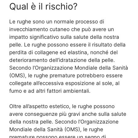
Qual è il rischio?
Le rughe sono un normale processo di
invecchiamento cutaneo che può avere un
impatto significativo sulla salute della nostra
pelle. Le rughe possono essere il risultato della
perdita di collagene ed elastina, nonché del
deterioramento dell’idratazione della pelle.
Secondo l’Organizzazione Mondiale della Sanità
(OMS), le rughe premature potrebbero essere
collegate all’eccessiva esposizione al sole, al
fumo e ad altri fattori ambientali.
Oltre all’aspetto estetico, le rughe possono
avere conseguenze più gravi anche sulla salute
della nostra pelle. Secondo l’Organizzazione
Mondiale della Sanità (OMS), le rughe
premature possono essere un segno di