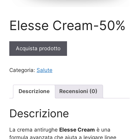
Elesse Cream-50%
Acquista prodotto
Categoria:
Salute
Descrizione
Recensioni (0)
Descrizione
La crema antirughe
Elesse Cream
è una
formula avanzata che aiuta a levigare linee