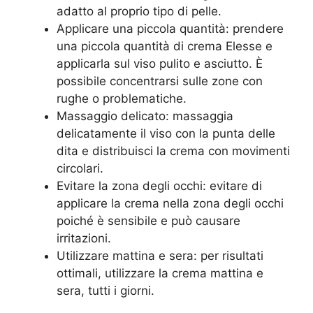
adatto al proprio tipo di pelle.
Applicare una piccola quantità: prendere
una piccola quantità di crema Elesse e
applicarla sul viso pulito e asciutto. È
possibile concentrarsi sulle zone con
rughe o problematiche.
Massaggio delicato: massaggia
delicatamente il viso con la punta delle
dita e distribuisci la crema con movimenti
circolari.
Evitare la zona degli occhi: evitare di
applicare la crema nella zona degli occhi
poiché è sensibile e può causare
irritazioni.
Utilizzare mattina e sera: per risultati
ottimali, utilizzare la crema mattina e
sera, tutti i giorni.