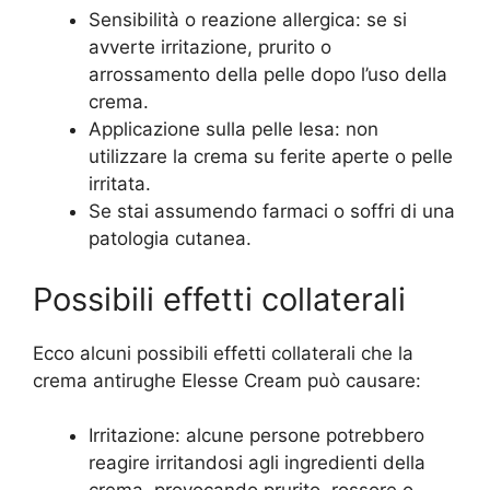
Sensibilità o reazione allergica: se si
avverte irritazione, prurito o
arrossamento della pelle dopo l’uso della
crema.
Applicazione sulla pelle lesa: non
utilizzare la crema su ferite aperte o pelle
irritata.
Se stai assumendo farmaci o soffri di una
patologia cutanea.
Possibili effetti collaterali
Ecco alcuni possibili effetti collaterali che la
crema antirughe Elesse Cream può causare:
Irritazione: alcune persone potrebbero
reagire irritandosi agli ingredienti della