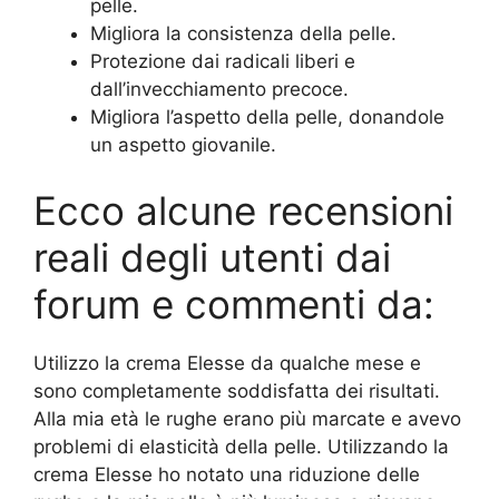
pelle.
Migliora la consistenza della pelle.
Protezione dai radicali liberi e
dall’invecchiamento precoce.
Migliora l’aspetto della pelle, donandole
un aspetto giovanile.
Ecco alcune recensioni
reali degli utenti dai
forum e commenti da:
Utilizzo la crema Elesse da qualche mese e
sono completamente soddisfatta dei risultati.
Alla mia età le rughe erano più marcate e avevo
problemi di elasticità della pelle. Utilizzando la
crema Elesse ho notato una riduzione delle