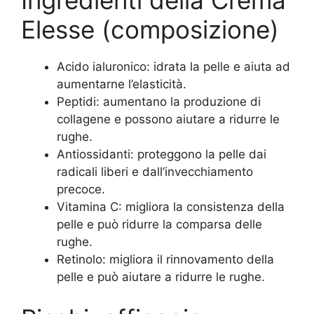
Elesse (composizione)
Acido ialuronico: idrata la pelle e aiuta ad
aumentarne l’elasticità.
Peptidi: aumentano la produzione di
collagene e possono aiutare a ridurre le
rughe.
Antiossidanti: proteggono la pelle dai
radicali liberi e dall’invecchiamento
precoce.
Vitamina C: migliora la consistenza della
pelle e può ridurre la comparsa delle
rughe.
Retinolo: migliora il rinnovamento della
pelle e può aiutare a ridurre le rughe.