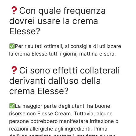
Con quale frequenza
dovrei usare la crema
Elesse?
Per risultati ottimali, si consiglia di utilizzare
la crema Elesse tutti i giorni, mattina e sera.
Ci sono effetti collaterali
derivanti dall’uso della
crema Elesse?
La maggior parte degli utenti ha buone
risorse con Elesse Cream. Tuttavia, alcune
persone potrebbero manifestare irritazione o
reazioni allergiche agli ingredienti. Prima