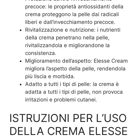
precoce: le proprietà antiossidanti della
crema proteggono la pelle dai radicali
liberi e dall’invecchiamento precoce.
Rivitalizzazione e nutrizione: i nutrienti
della crema penetrano nella pelle,
rivitalizzandola e migliorandone la
consistenza.
Miglioramento dell’aspetto: Elesse Cream
migliora l’aspetto della pelle, rendendola
più liscia e morbida.
Adatto a tutti i tipi di pelle: la crema è
adatta a tutti i tipi di pelle, non provoca
irritazioni e problemi cutanei.
ISTRUZIONI PER L’USO
DELLA CREMA ELESSE