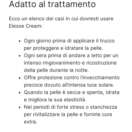
Adatto al trattamento
Ecco un elenco dei casi in cui dovresti usare
Elesse Cream:
Ogni giorno prima di applicare il trucco
per proteggere e idratare la pelle.
Ogni sera prima di andare a letto per un
intenso ringiovanimento e ricostruzione
della pelle durante la notte.
Offre protezione contro l’invecchiamento
precoce dovuto all’intensa luce solare.
Quando la pelle è secca e spenta, idrata
e migliora la sua elasticità.
Nei periodi di forte stress o stanchezza
per rivitalizzare la pelle e fornirle cure
extra.