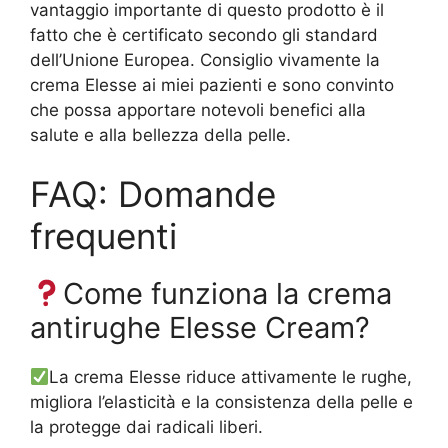
vantaggio importante di questo prodotto è il
fatto che è certificato secondo gli standard
dell’Unione Europea. Consiglio vivamente la
crema Elesse ai miei pazienti e sono convinto
che possa apportare notevoli benefici alla
salute e alla bellezza della pelle.
FAQ: Domande
frequenti
Come funziona la crema
antirughe Elesse Cream?
La crema Elesse riduce attivamente le rughe,
migliora l’elasticità e la consistenza della pelle e
la protegge dai radicali liberi.