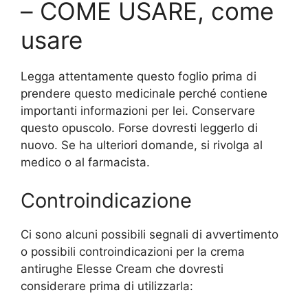
– COME USARE, come
usare
Legga attentamente questo foglio prima di
prendere questo medicinale perché contiene
importanti informazioni per lei. Conservare
questo opuscolo. Forse dovresti leggerlo di
nuovo. Se ha ulteriori domande, si rivolga al
medico o al farmacista.
Controindicazione
Ci sono alcuni possibili segnali di avvertimento
o possibili controindicazioni per la crema
antirughe Elesse Cream che dovresti
considerare prima di utilizzarla: