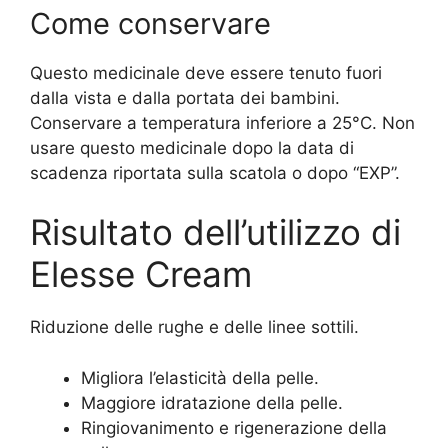
Come conservare
Questo medicinale deve essere tenuto fuori
dalla vista e dalla portata dei bambini.
Conservare a temperatura inferiore a 25°C. Non
usare questo medicinale dopo la data di
scadenza riportata sulla scatola o dopo “EXP”.
Risultato dell’utilizzo di
Elesse Cream
Riduzione delle rughe e delle linee sottili.
Migliora l’elasticità della pelle.
Maggiore idratazione della pelle.
Ringiovanimento e rigenerazione della