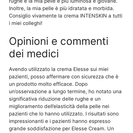
rughe e la mia pelle è più luminosa e giovane.
Inoltre, la mia pelle è più idratata e morbida.
Consiglio vivamente la crema INTENSKIN a tutti
i miei colleghi!
Opinioni e commenti
dei medici
Avendo utilizzato la crema Elesse sui miei
pazienti, posso affermare con sicurezza che è
un prodotto molto efficace. Dopo
un’osservazione a lungo termine, ho notato una
significativa riduzione delle rughe e un
miglioramento dell’elasticità della pelle nei
pazienti che lo hanno utilizzato. I risultati sono
impressionanti e i pazienti hanno espresso
grande soddisfazione per Elesse Cream. Un