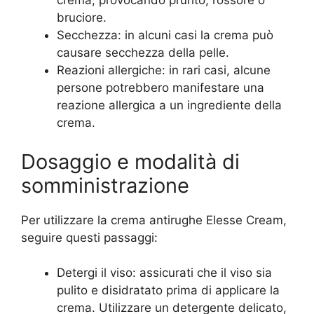
crema, provocando prurito, rossore o
bruciore.
Secchezza: in alcuni casi la crema può
causare secchezza della pelle.
Reazioni allergiche: in rari casi, alcune
persone potrebbero manifestare una
reazione allergica a un ingrediente della
crema.
Dosaggio e modalità di
somministrazione
Per utilizzare la crema antirughe Elesse Cream,
seguire questi passaggi:
Detergi il viso: assicurati che il viso sia
pulito e disidratato prima di applicare la
crema. Utilizzare un detergente delicato,