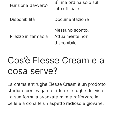
Sì, ma ordina solo sul
Funziona davvero?
sito ufficiale.
Disponibilità
Documentazione
Nessuno sconto.
Prezzo in farmacia
Attualmente non
disponibile
Cos’è Elesse Cream e a
cosa serve?
La crema antirughe Elesse Cream è un prodotto
studiato per levigare e ridurre le rughe del viso.
La sua formula avanzata mira a rafforzare la
pelle e a donarle un aspetto radioso e giovane.