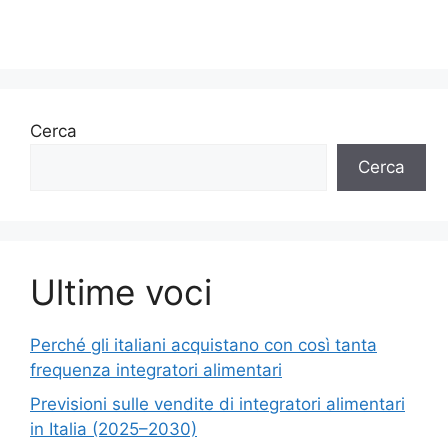
Cerca
Cerca
Ultime voci
Perché gli italiani acquistano con così tanta
frequenza integratori alimentari
Previsioni sulle vendite di integratori alimentari
in Italia (2025–2030)