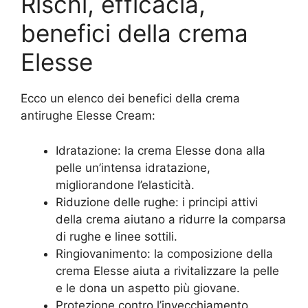
Rischi, efficacia,
benefici della crema
Elesse
Ecco un elenco dei benefici della crema
antirughe Elesse Cream:
Idratazione: la crema Elesse dona alla
pelle un’intensa idratazione,
migliorandone l’elasticità.
Riduzione delle rughe: i principi attivi
della crema aiutano a ridurre la comparsa
di rughe e linee sottili.
Ringiovanimento: la composizione della
crema Elesse aiuta a rivitalizzare la pelle
e le dona un aspetto più giovane.
Protezione contro l’invecchiamento