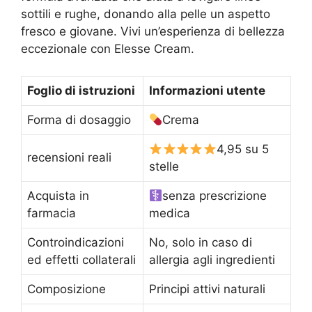
sottili e rughe, donando alla pelle un aspetto
fresco e giovane. Vivi un’esperienza di bellezza
eccezionale con Elesse Cream.
Foglio di istruzioni
Informazioni utente
Forma di dosaggio
Crema
4,95 su 5
recensioni reali
stelle
Acquista in
senza prescrizione
farmacia
medica
Controindicazioni
No, solo in caso di
ed effetti collaterali
allergia agli ingredienti
Composizione
Principi attivi naturali