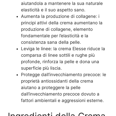
aiutandola a mantenere la sua naturale
elasticità e il suo aspetto sano.
Aumenta la produzione di collagene: i
principi attivi della crema aumentano la
produzione di collagene, elemento
fondamentale per l’elasticità e la
consistenza sana della pelle.
Leviga le linee: la crema Elesse riduce la
comparsa di linee sottili e rughe più
profonde, rinforza la pelle e dona una
superficie più liscia.
Protegge dall’invecchiamento precoce: le
proprietà antiossidanti della crema
aiutano a proteggere la pelle
dall’invecchiamento precoce dovuto a
fattori ambientali e aggressioni esterne.
Ingredienti della Crema