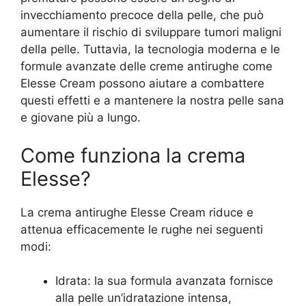
invecchiamento precoce della pelle, che può
aumentare il rischio di sviluppare tumori maligni
della pelle. Tuttavia, la tecnologia moderna e le
formule avanzate delle creme antirughe come
Elesse Cream possono aiutare a combattere
questi effetti e a mantenere la nostra pelle sana
e giovane più a lungo.
Come funziona la crema
Elesse?
La crema antirughe Elesse Cream riduce e
attenua efficacemente le rughe nei seguenti
modi:
Idrata: la sua formula avanzata fornisce
alla pelle un’idratazione intensa,