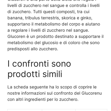
livelli di zucchero nel sangue e controlla i livelli
di zucchero. Tutti questi composti, tra cui
banana, tribulus terrestris, skorica e ginko,
supportano il metabolismo del corpo e aiutano
a regolare i livelli di zucchero nel sangue.
Glucoren è un prodotto destinato a supportare il
metabolismo del glucosio e di coloro che sono
predisposti allo zucchero.
I confronti sono
prodotti simili
La scheda seguente ha lo scopo di coprire le
nostre informazioni sul confronto del Glucorenu
con altri ingredienti per lo zucchero.