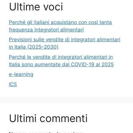
Ultime voci
Perché gli italiani acquistano con così tanta
frequenza integratori alimentari
Previsioni sulle vendite di integratori alimentari
in Italia (2025–2030)
Perché le vendite di integratori alimentari in
Italia sono aumentate dal COVID-19 al 2025
e-learning
ICS
Ultimi commenti