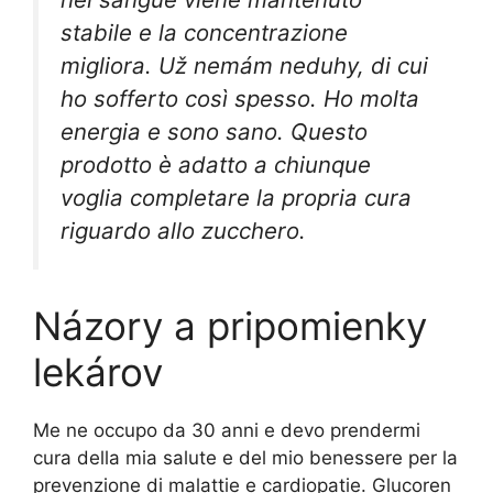
stabile e la concentrazione
migliora. Už nemám neduhy, di cui
ho sofferto così spesso. Ho molta
energia e sono sano. Questo
prodotto è adatto a chiunque
voglia completare la propria cura
riguardo allo zucchero.
Názory a pripomienky
lekárov
Me ne occupo da 30 anni e devo prendermi
cura della mia salute e del mio benessere per la
prevenzione di malattie e cardiopatie. Glucoren