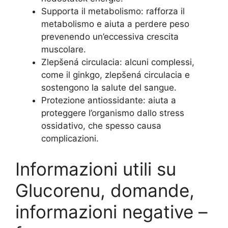
Supporta il metabolismo: rafforza il
metabolismo e aiuta a perdere peso
prevenendo un’eccessiva crescita
muscolare.
Zlepšená circulacia: alcuni complessi,
come il ginkgo, zlepšená circulacia e
sostengono la salute del sangue.
Protezione antiossidante: aiuta a
proteggere l’organismo dallo stress
ossidativo, che spesso causa
complicazioni.
Informazioni utili su
Glucorenu, domande,
informazioni negative –