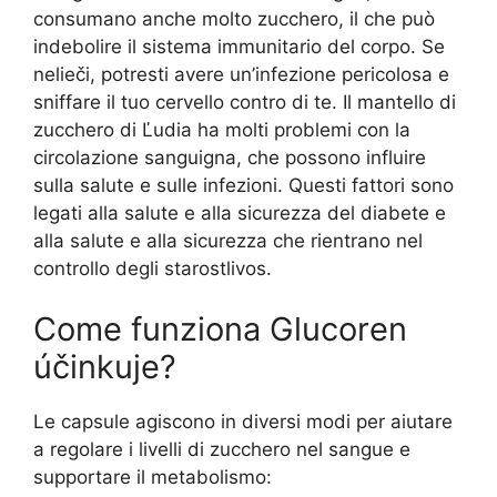
consumano anche molto zucchero, il che può
indebolire il sistema immunitario del corpo. Se
nelieči, potresti avere un’infezione pericolosa e
sniffare il tuo cervello contro di te. Il mantello di
zucchero di Ľudia ha molti problemi con la
circolazione sanguigna, che possono influire
sulla salute e sulle infezioni. Questi fattori sono
legati alla salute e alla sicurezza del diabete e
alla salute e alla sicurezza che rientrano nel
controllo degli starostlivos.
Come funziona Glucoren
účinkuje?
Le capsule agiscono in diversi modi per aiutare
a regolare i livelli di zucchero nel sangue e
supportare il metabolismo: