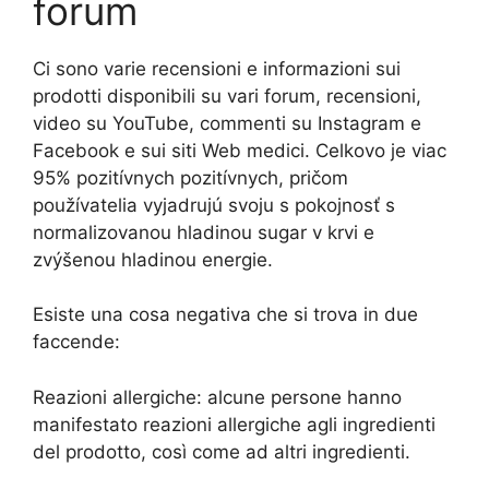
forum
Ci sono varie recensioni e informazioni sui
prodotti disponibili su vari forum, recensioni,
video su YouTube, commenti su Instagram e
Facebook e sui siti Web medici. Celkovo je viac
95% pozitívnych pozitívnych, pričom
používatelia vyjadrujú svoju s pokojnosť s
normalizovanou hladinou sugar v krvi e
zvýšenou hladinou energie.
Esiste una cosa negativa che si trova in due
faccende:
Reazioni allergiche: alcune persone hanno
manifestato reazioni allergiche agli ingredienti
del prodotto, così come ad altri ingredienti.