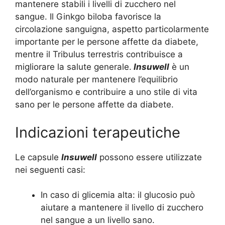
mantenere stabili i livelli di zucchero nel
sangue. Il Ginkgo biloba favorisce la
circolazione sanguigna, aspetto particolarmente
importante per le persone affette da diabete,
mentre il Tribulus terrestris contribuisce a
migliorare la salute generale.
Insuwell
è un
modo naturale per mantenere l’equilibrio
dell’organismo e contribuire a uno stile di vita
sano per le persone affette da diabete.
Indicazioni terapeutiche
Le capsule
Insuwell
possono essere utilizzate
nei seguenti casi:
In caso di glicemia alta: il glucosio può
aiutare a mantenere il livello di zucchero
nel sangue a un livello sano.