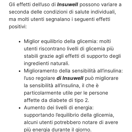
Gli effetti dell’uso di
Insuwell
possono variare a
seconda delle condizioni di salute individuali,
ma molti utenti segnalano i seguenti effetti
positivi:
Miglior equilibrio della glicemia: molti
utenti riscontrano livelli di glicemia più
stabili grazie agli effetti di supporto degli
ingredienti naturali.
Miglioramento della sensibilità all’insulina:
l’uso regolare
di Insuwell
può migliorare
la sensibilità all’insulina, il che è
particolarmente utile per le persone
affette da diabete di tipo 2.
Aumento dei livelli di energia:
supportando l’equilibrio della glicemia,
alcuni utenti potrebbero notare di avere
più energia durante il giorno.