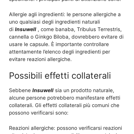
Allergie agli ingredienti: le persone allergiche a
uno qualsiasi degli ingredienti naturali
di
Insuwell
, come banaba, Tribulus Terrestris,
cannella o Ginkgo Biloba, dovrebbero evitare di
usare le capsule. È importante controllare
attentamente l’elenco degli ingredienti per
evitare reazioni allergiche.
Possibili effetti collaterali
Sebbene
Insuwell
sia un prodotto naturale,
alcune persone potrebbero manifestare effetti
collaterali. Gli effetti collaterali più comuni che
possono verificarsi sono:
Reazioni allergiche: possono verificarsi reazioni