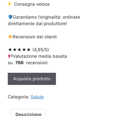
Consegna veloce
Garantiamo l’originalità: ordinate
direttamente dal produttore!
Recensioni dei clienti:
★★★★★ (4,95/5)
Valutazione media basata
su
766
recensioni.
Acquista prodotto
Categoria:
Salute
Descrizione