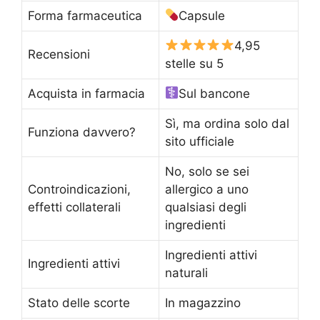
Forma farmaceutica
Capsule
4,95
Recensioni
stelle su 5
Acquista in farmacia
Sul bancone
Sì, ma ordina solo dal
Funziona davvero?
sito ufficiale
No, solo se sei
Controindicazioni,
allergico a uno
effetti collaterali
qualsiasi degli
ingredienti
Ingredienti attivi
Ingredienti attivi
naturali
Stato delle scorte
In magazzino