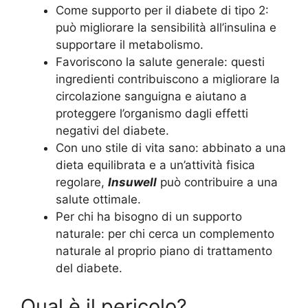
Come supporto per il diabete di tipo 2:
può migliorare la sensibilità all’insulina e
supportare il metabolismo.
Favoriscono la salute generale: questi
ingredienti contribuiscono a migliorare la
circolazione sanguigna e aiutano a
proteggere l’organismo dagli effetti
negativi del diabete.
Con uno stile di vita sano: abbinato a una
dieta equilibrata e a un’attività fisica
regolare,
Insuwell
può contribuire a una
salute ottimale.
Per chi ha bisogno di un supporto
naturale: per chi cerca un complemento
naturale al proprio piano di trattamento
del diabete.
Qual è il pericolo?