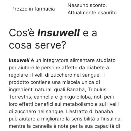
Nessuno sconto.
Prezzo in farmacia
Attualmente esaurito
Cos’è
Insuwell
e a
cosa serve?
Insuwell
è un integratore alimentare studiato
per aiutare le persone affette da diabete a
regolare i livelli di zucchero nel sangue. Il
prodotto contiene una miscela unica di
ingredienti naturali quali Banaba, Tribulus
Terrestris, cannella e ginkgo biloba, noti per i
loro effetti benefici sul metabolismo e sui livelli
di zucchero nel sangue. L’estratto di banaba
può aiutare a migliorare la sensibilità all’insulina,
mentre la cannella è nota per la sua capacità di