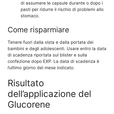
di assumere le capsule durante o dopo i
pasti per ridurre il rischio di problemi allo
stomaco.
Come risparmiare
Tenere fuori dalla vista e dalla portata dei
bambini e degli adolescenti. Usare entro la data
di scadenza riportata sul blister e sulla
confezione dopo EXP. La data di scadenza è
l’ultimo giorno del mese indicato.
Risultato
dell’applicazione del
Glucorene