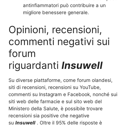
antinfiammatori può contribuire a un
migliore benessere generale.
Opinioni, recensioni,
commenti negativi sui
forum
riguardanti
Insuwell
Su diverse piattaforme, come forum olandesi,
siti di recensioni, recensioni su YouTube,
commenti su Instagram e Facebook, nonché sui
siti web delle farmacie e sul sito web del
Ministero della Salute, è possibile trovare
recensioni sia positive che negative
su
Insuwell
. Oltre il 95% delle risposte è