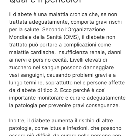
Il diabete è una malattia cronica che, se non
trattata adeguatamente, comporta gravi rischi
per la salute. Secondo l’Organizzazione
Mondiale della Sanità (OMS), il diabete non
trattato può portare a complicazioni come
malattie cardiache, insufficienza renale, danni
ai nervi e persino cecità. Livelli elevati di
zucchero nel sangue possono danneggiare i
vasi sanguigni, causando problemi gravi e a
lungo termine, soprattutto nelle persone affette
da diabete di tipo 2. Ecco perché è così
importante monitorare e curare adeguatamente
la patologia per prevenire gravi conseguenze.
Inoltre, il diabete aumenta il rischio di altre
patologie, come ictus e infezioni, che possono
essere più difficili da curare nelle persone con