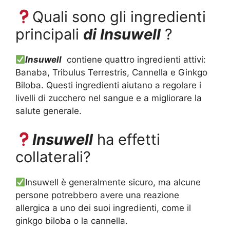
Quali sono gli ingredienti
principali
di Insuwell
?
Insuwell
contiene quattro ingredienti attivi:
Banaba, Tribulus Terrestris, Cannella e Ginkgo
Biloba. Questi ingredienti aiutano a regolare i
livelli di zucchero nel sangue e a migliorare la
salute generale.
Insuwell
ha effetti
collaterali?
Insuwell è generalmente sicuro, ma alcune
persone potrebbero avere una reazione
allergica a uno dei suoi ingredienti, come il
ginkgo biloba o la cannella.