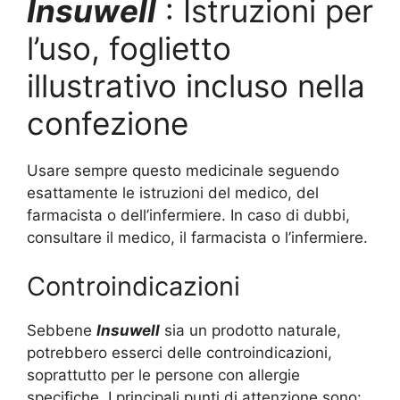
Insuwell
: Istruzioni per
l’uso, foglietto
illustrativo incluso nella
confezione
Usare sempre questo medicinale seguendo
esattamente le istruzioni del medico, del
farmacista o dell’infermiere. In caso di dubbi,
consultare il medico, il farmacista o l’infermiere.
Controindicazioni
Sebbene
Insuwell
sia un prodotto naturale,
potrebbero esserci delle controindicazioni,
soprattutto per le persone con allergie
specifiche. I principali punti di attenzione sono: