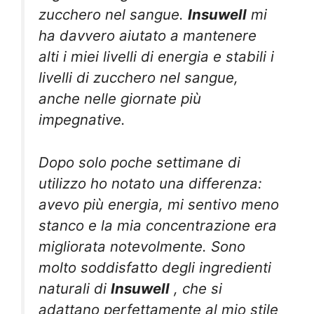
zucchero nel sangue.
Insuwell
mi
ha davvero aiutato a mantenere
alti i miei livelli di energia e stabili i
livelli di zucchero nel sangue,
anche nelle giornate più
impegnative.
Dopo solo poche settimane di
utilizzo ho notato una differenza:
avevo più energia, mi sentivo meno
stanco e la mia concentrazione era
migliorata notevolmente. Sono
molto soddisfatto degli ingredienti
naturali di
Insuwell
, che si
adattano perfettamente al mio stile