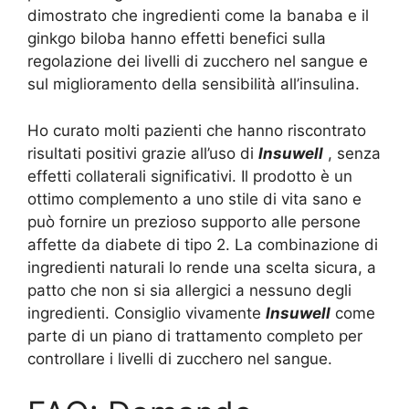
dimostrato che ingredienti come la banaba e il
ginkgo biloba hanno effetti benefici sulla
regolazione dei livelli di zucchero nel sangue e
sul miglioramento della sensibilità all’insulina.
Ho curato molti pazienti che hanno riscontrato
risultati positivi grazie all’uso di
Insuwell
, senza
effetti collaterali significativi. Il prodotto è un
ottimo complemento a uno stile di vita sano e
può fornire un prezioso supporto alle persone
affette da diabete di tipo 2. La combinazione di
ingredienti naturali lo rende una scelta sicura, a
patto che non si sia allergici a nessuno degli
ingredienti. Consiglio vivamente
Insuwell
come
parte di un piano di trattamento completo per
controllare i livelli di zucchero nel sangue.