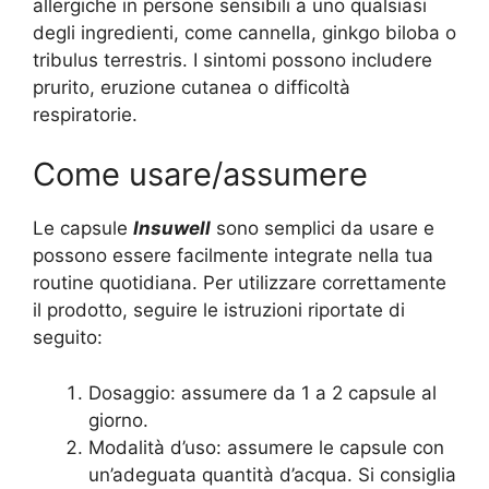
allergiche in persone sensibili a uno qualsiasi
degli ingredienti, come cannella, ginkgo biloba o
tribulus terrestris. I sintomi possono includere
prurito, eruzione cutanea o difficoltà
respiratorie.
Come usare/assumere
Le capsule
Insuwell
sono semplici da usare e
possono essere facilmente integrate nella tua
routine quotidiana. Per utilizzare correttamente
il prodotto, seguire le istruzioni riportate di
seguito:
Dosaggio: assumere da 1 a 2 capsule al
giorno.
Modalità d’uso: assumere le capsule con
un’adeguata quantità d’acqua. Si consiglia