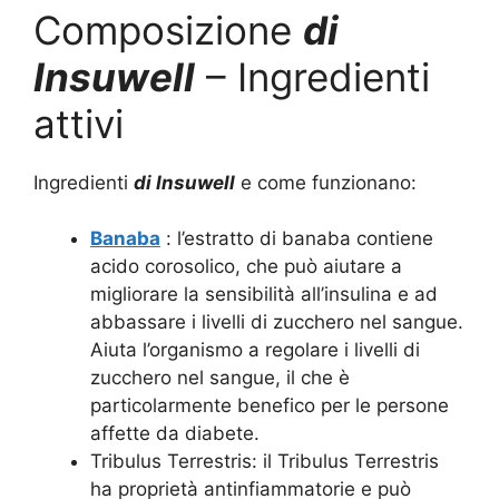
Composizione
di
Insuwell
– Ingredienti
attivi
Ingredienti
di Insuwell
e come funzionano:
Banaba
: l’estratto di banaba contiene
acido corosolico, che può aiutare a
migliorare la sensibilità all’insulina e ad
abbassare i livelli di zucchero nel sangue.
Aiuta l’organismo a regolare i livelli di
zucchero nel sangue, il che è
particolarmente benefico per le persone
affette da diabete.
Tribulus Terrestris: il Tribulus Terrestris
ha proprietà antinfiammatorie e può