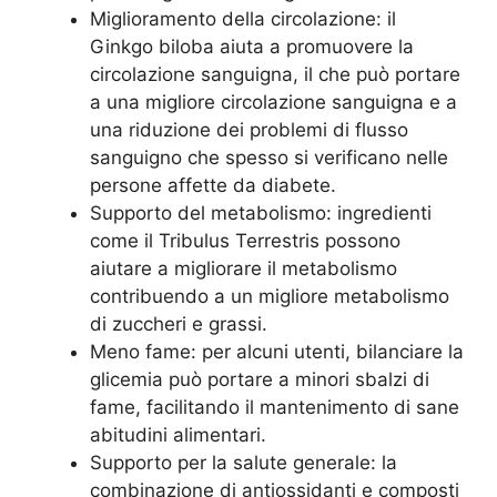
Miglioramento della circolazione: il
Ginkgo biloba aiuta a promuovere la
circolazione sanguigna, il che può portare
a una migliore circolazione sanguigna e a
una riduzione dei problemi di flusso
sanguigno che spesso si verificano nelle
persone affette da diabete.
Supporto del metabolismo: ingredienti
come il Tribulus Terrestris possono
aiutare a migliorare il metabolismo
contribuendo a un migliore metabolismo
di zuccheri e grassi.
Meno fame: per alcuni utenti, bilanciare la
glicemia può portare a minori sbalzi di
fame, facilitando il mantenimento di sane
abitudini alimentari.
Supporto per la salute generale: la
combinazione di antiossidanti e composti