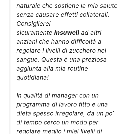
naturale che sostiene la mia salute
senza causare effetti collaterali.
Consiglierei
sicuramente
Insuwell
ad altri
anziani che hanno difficoltà a
regolare i livelli di zucchero nel
sangue. Questa è una preziosa
aggiunta alla mia routine
quotidiana!
In qualità di manager con un
programma di lavoro fitto e una
dieta spesso irregolare, da un po’
di tempo cerco un modo per
regolare meglio i miei livelli di