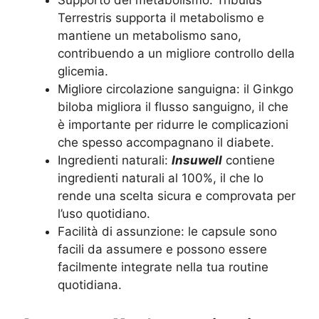
Supporto del metabolismo: Tribulus
Terrestris supporta il metabolismo e
mantiene un metabolismo sano,
contribuendo a un migliore controllo della
glicemia.
Migliore circolazione sanguigna: il Ginkgo
biloba migliora il flusso sanguigno, il che
è importante per ridurre le complicazioni
che spesso accompagnano il diabete.
Ingredienti naturali:
Insuwell
contiene
ingredienti naturali al 100%, il che lo
rende una scelta sicura e comprovata per
l’uso quotidiano.
Facilità di assunzione: le capsule sono
facili da assumere e possono essere
facilmente integrate nella tua routine
quotidiana.