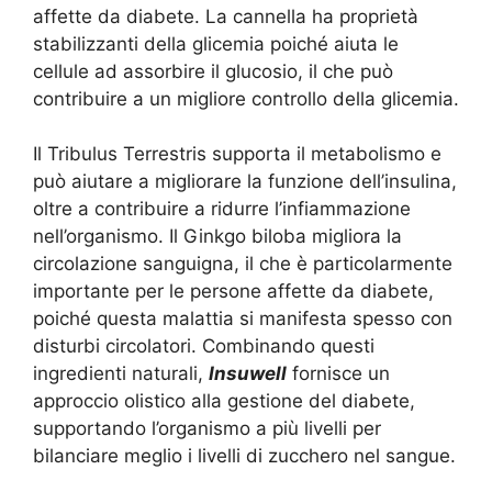
affette da diabete. La cannella ha proprietà
stabilizzanti della glicemia poiché aiuta le
cellule ad assorbire il glucosio, il che può
contribuire a un migliore controllo della glicemia.
Il Tribulus Terrestris supporta il metabolismo e
può aiutare a migliorare la funzione dell’insulina,
oltre a contribuire a ridurre l’infiammazione
nell’organismo. Il Ginkgo biloba migliora la
circolazione sanguigna, il che è particolarmente
importante per le persone affette da diabete,
poiché questa malattia si manifesta spesso con
disturbi circolatori. Combinando questi
ingredienti naturali,
Insuwell
fornisce un
approccio olistico alla gestione del diabete,
supportando l’organismo a più livelli per
bilanciare meglio i livelli di zucchero nel sangue.