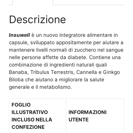
Descrizione
Insuwell
è un nuovo integratore alimentare in
capsule, sviluppato appositamente per aiutare a
mantenere livelli normali di zucchero nel sangue
nelle persone affette da diabete. Contiene una
combinazione di ingredienti naturali quali
Banaba, Tribulus Terrestris, Cannella e Ginkgo
Biloba che aiutano a migliorare la salute
generale e il metabolismo.
FOGLIO
ILLUSTRATIVO
INFORMAZIONI
INCLUSO NELLA
UTENTE
CONFEZIONE