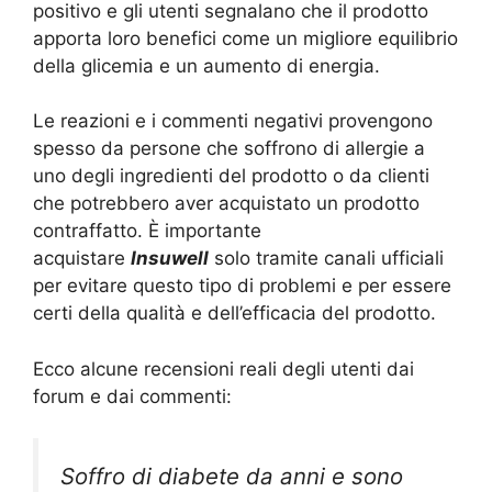
positivo e gli utenti segnalano che il prodotto
apporta loro benefici come un migliore equilibrio
della glicemia e un aumento di energia.
Le reazioni e i commenti negativi provengono
spesso da persone che soffrono di allergie a
uno degli ingredienti del prodotto o da clienti
che potrebbero aver acquistato un prodotto
contraffatto. È importante
acquistare
Insuwell
solo tramite canali ufficiali
per evitare questo tipo di problemi e per essere
certi della qualità e dell’efficacia del prodotto.
Ecco alcune recensioni reali degli utenti dai
forum e dai commenti:
Soffro di diabete da anni e sono