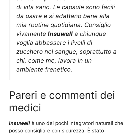
di vita sano. Le capsule sono facili
da usare e si adattano bene alla
mia routine quotidiana. Consiglio
vivamente
Insuwell
a chiunque
voglia abbassare i livelli di
zucchero nel sangue, soprattutto a
chi, come me, lavora in un
ambiente frenetico.
Pareri e commenti dei
medici
Insuwell
è uno dei pochi integratori naturali che
posso consigliare con sicurezza. È stato