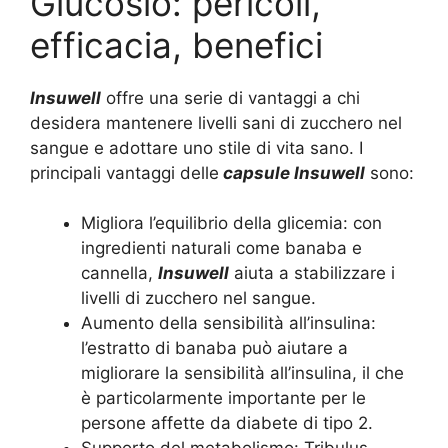
Glucosio: pericoli,
efficacia, benefici
Insuwell
offre una serie di vantaggi a chi
desidera mantenere livelli sani di zucchero nel
sangue e adottare uno stile di vita sano. I
principali vantaggi delle
capsule Insuwell
sono:
Migliora l’equilibrio della glicemia: con
ingredienti naturali come banaba e
cannella,
Insuwell
aiuta a stabilizzare i
livelli di zucchero nel sangue.
Aumento della sensibilità all’insulina:
l’estratto di banaba può aiutare a
migliorare la sensibilità all’insulina, il che
è particolarmente importante per le
persone affette da diabete di tipo 2.