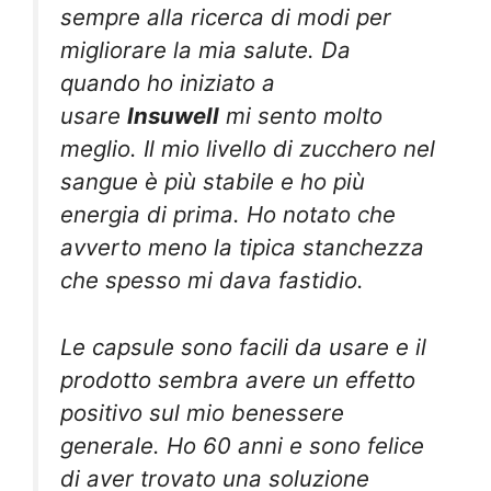
sempre alla ricerca di modi per
migliorare la mia salute. Da
quando ho iniziato a
usare
Insuwell
mi sento molto
meglio. Il mio livello di zucchero nel
sangue è più stabile e ho più
energia di prima. Ho notato che
avverto meno la tipica stanchezza
che spesso mi dava fastidio.
Le capsule sono facili da usare e il
prodotto sembra avere un effetto
positivo sul mio benessere
generale. Ho 60 anni e sono felice
di aver trovato una soluzione