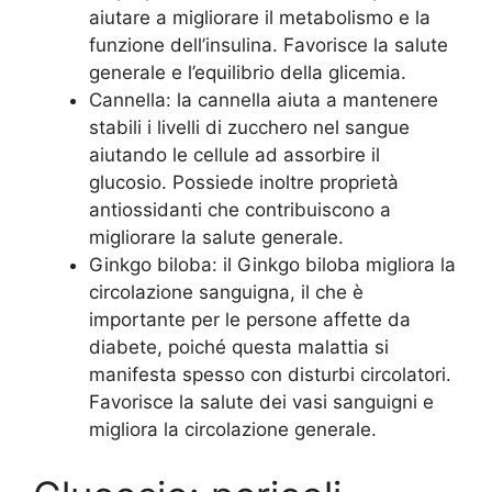
aiutare a migliorare il metabolismo e la
funzione dell’insulina. Favorisce la salute
generale e l’equilibrio della glicemia.
Cannella: la cannella aiuta a mantenere
stabili i livelli di zucchero nel sangue
aiutando le cellule ad assorbire il
glucosio. Possiede inoltre proprietà
antiossidanti che contribuiscono a
migliorare la salute generale.
Ginkgo biloba: il Ginkgo biloba migliora la
circolazione sanguigna, il che è
importante per le persone affette da
diabete, poiché questa malattia si
manifesta spesso con disturbi circolatori.
Favorisce la salute dei vasi sanguigni e
migliora la circolazione generale.