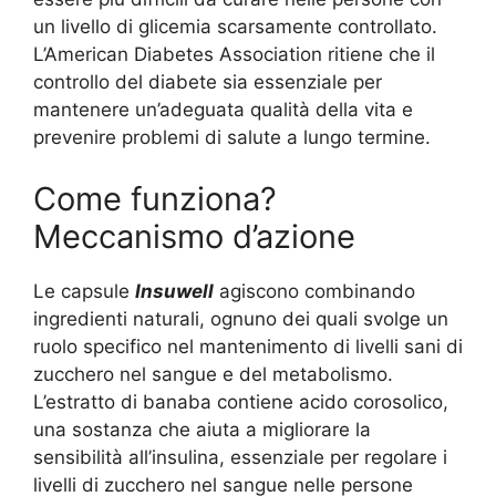
un livello di glicemia scarsamente controllato.
L’American Diabetes Association ritiene che il
controllo del diabete sia essenziale per
mantenere un’adeguata qualità della vita e
prevenire problemi di salute a lungo termine.
Come funziona?
Meccanismo d’azione
Le capsule
Insuwell
agiscono combinando
ingredienti naturali, ognuno dei quali svolge un
ruolo specifico nel mantenimento di livelli sani di
zucchero nel sangue e del metabolismo.
L’estratto di banaba contiene acido corosolico,
una sostanza che aiuta a migliorare la
sensibilità all’insulina, essenziale per regolare i
livelli di zucchero nel sangue nelle persone