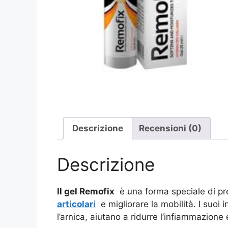
Descrizione
Recensioni (0)
Descrizione
Il gel Remofix
è una forma speciale di p
articolari
e migliorare la mobilità. I suoi 
l’arnica, aiutano a ridurre l’infiammazione 