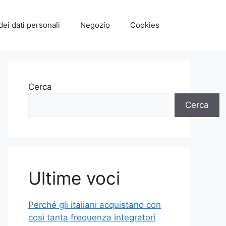
dei dati personali
Negozio
Cookies
Cerca
Cerca
Ultime voci
Perché gli italiani acquistano con
così tanta frequenza integratori