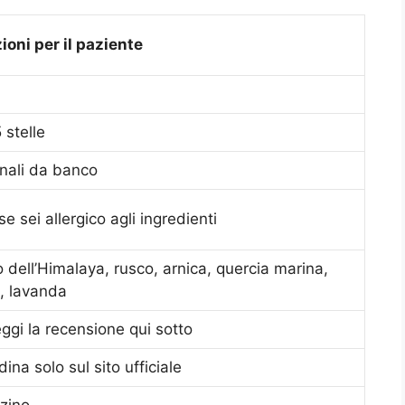
ioni per il paziente
 stelle
nali da banco
se sei allergico agli ingredienti
dell’Himalaya, rusco, arnica, quercia marina,
o, lavanda
ggi la recensione qui sotto
dina solo sul sito ufficiale