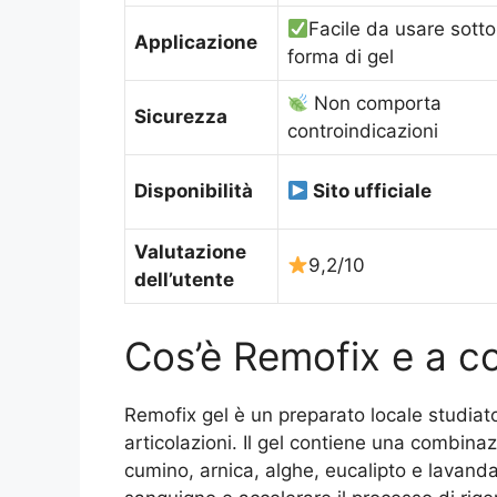
Facile da usare sotto
Applicazione
forma di gel
Non comporta
Sicurezza
controindicazioni
Disponibilità
Sito ufficiale
Valutazione
9,2/10
dell’utente
Cos’è Remofix e a c
Remofix gel è un preparato locale studiato 
articolazioni. Il gel contiene una combinaz
cumino, arnica, alghe, eucalipto e lavanda, 