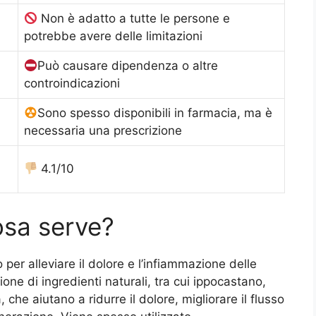
Non è adatto a tutte le persone e
potrebbe avere delle limitazioni
Può causare dipendenza o altre
controindicazioni
Sono spesso disponibili in farmacia, ma è
necessaria una prescrizione
4.1/10
osa serve?
per alleviare il dolore e l’infiammazione delle
ione di ingredienti naturali, tra cui ippocastano,
che aiutano a ridurre il dolore, migliorare il flusso