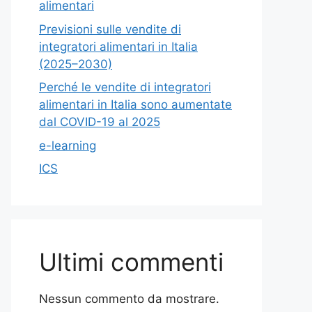
alimentari
Previsioni sulle vendite di
integratori alimentari in Italia
(2025–2030)
Perché le vendite di integratori
alimentari in Italia sono aumentate
dal COVID-19 al 2025
e-learning
ICS
Ultimi commenti
Nessun commento da mostrare.